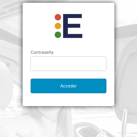
Contraseña