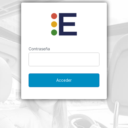
Contraseña