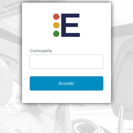
Contraseña