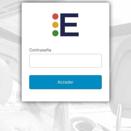
Contraseña