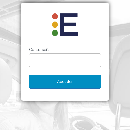
Contraseña