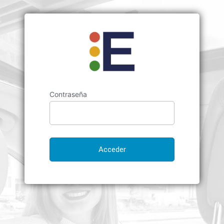
Contraseña