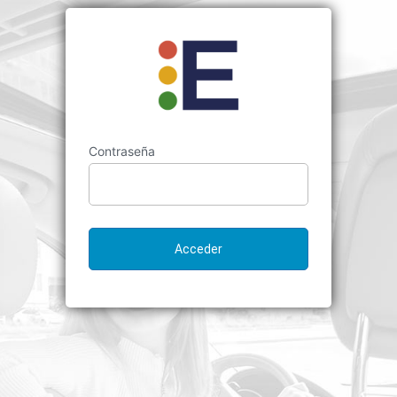
Contraseña